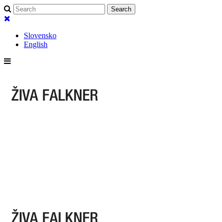
Slovensko
English