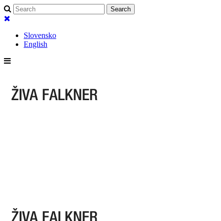
Slovensko
English