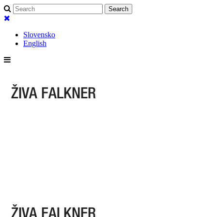
Slovensko
English