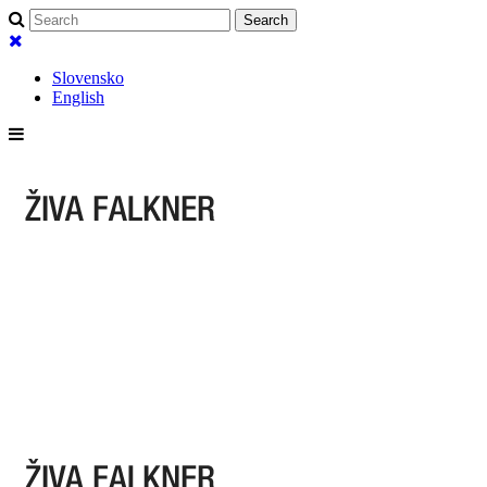
Slovensko
English