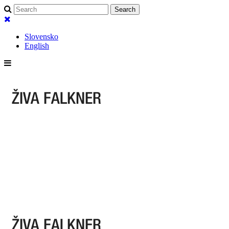
Slovensko
English