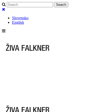
Slovensko
English